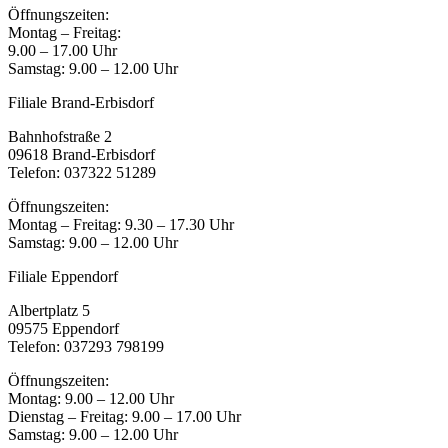
Öffnungszeiten:
Montag – Freitag:
9.00 – 17.00 Uhr
Samstag: 9.00 – 12.00 Uhr
Filiale Brand-Erbisdorf
Bahnhofstraße 2
09618 Brand-Erbisdorf
Telefon: 037322 51289
Öffnungszeiten:
Montag – Freitag: 9.30 – 17.30 Uhr
Samstag: 9.00 – 12.00 Uhr
Filiale Eppendorf
Albertplatz 5
09575 Eppendorf
Telefon: 037293 798199
Öffnungszeiten:
Montag: 9.00 – 12.00 Uhr
Dienstag – Freitag: 9.00 – 17.00 Uhr
Samstag: 9.00 – 12.00 Uhr