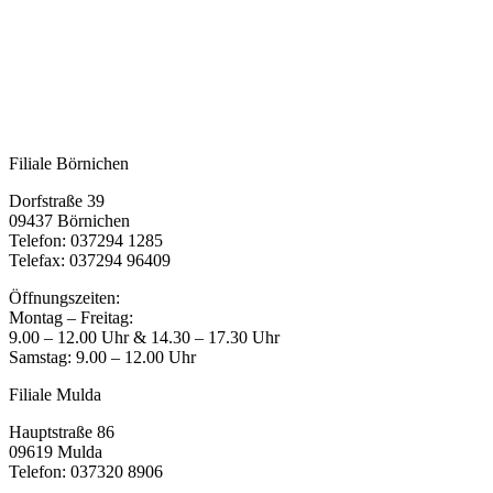
Filiale Börnichen
Dorfstraße 39
09437 Börnichen
Telefon: 037294 1285
Telefax: 037294 96409
Öffnungszeiten:
Montag – Freitag:
9.00 – 12.00 Uhr & 14.30 – 17.30 Uhr
Samstag: 9.00 – 12.00 Uhr
Filiale Mulda
Hauptstraße 86
09619 Mulda
Telefon: 037320 8906