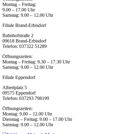
Montag – Freitag:
9.00 – 17.00 Uhr
Samstag: 9.00 – 12.00 Uhr
Filiale Brand-Erbisdorf
Bahnhofstraße 2
09618 Brand-Erbisdorf
Telefon: 037322 51289
Öffnungszeiten:
Montag – Freitag: 9.30 – 17.30 Uhr
Samstag: 9.00 – 12.00 Uhr
Filiale Eppendorf
Albertplatz 5
09575 Eppendorf
Telefon: 037293 798199
Öffnungszeiten:
Montag: 9.00 – 12.00 Uhr
Dienstag – Freitag: 9.00 – 17.00 Uhr
Samstag: 9.00 – 12.00 Uhr