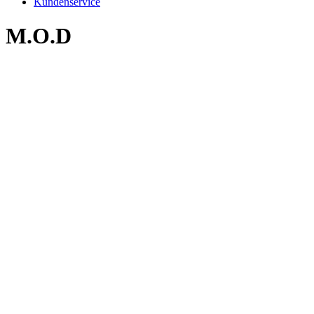
Kundenservice
M.O.D