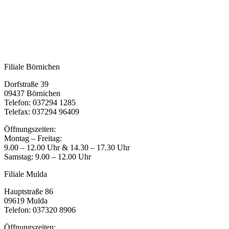
Filiale Börnichen
Dorfstraße 39
09437 Börnichen
Telefon: 037294 1285
Telefax: 037294 96409
Öffnungszeiten:
Montag – Freitag:
9.00 – 12.00 Uhr & 14.30 – 17.30 Uhr
Samstag: 9.00 – 12.00 Uhr
Filiale Mulda
Hauptstraße 86
09619 Mulda
Telefon: 037320 8906
Öffnungszeiten: